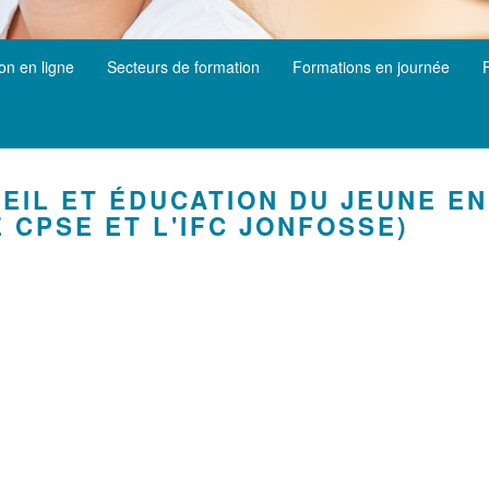
ion en ligne
Secteurs de formation
Formations en journée
EIL ET ÉDUCATION DU JEUNE EN
 CPSE ET L'IFC JONFOSSE)