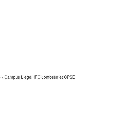
up - Campus Liège, IFC Jonfosse et CPSE