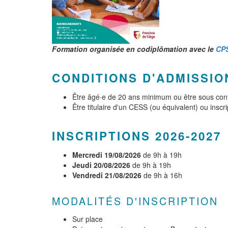
Formation organisée en
codiplômation
avec le
CP
CONDITIONS D'ADMISSIO
Être âgé·e de 20 ans minimum ou être sous contr
Être titulaire d'un CESS (ou équivalent) ou inscr
INSCRIPTIONS 2026-2027
Mercredi 19/08/2026
de 9h à 19h
Jeudi 20/08/2026
de 9h à 19h
Vendredi 21/08/2026
de
9h à 16h
MODALITÉS D'INSCRIPTION
Sur place