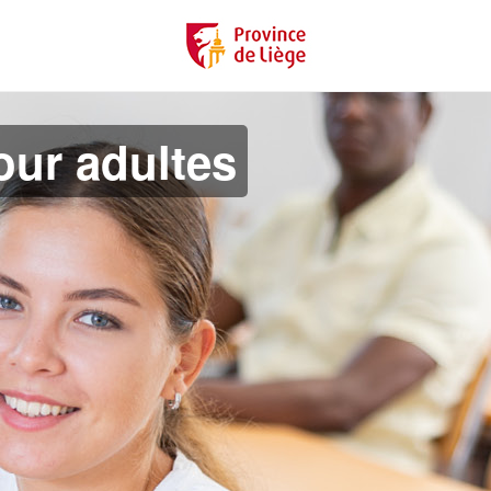
ur adultes