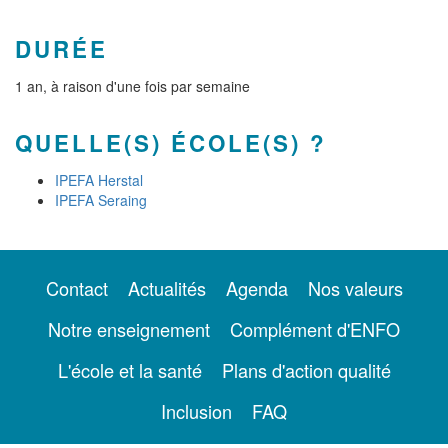
DURÉE
1 an, à raison d'une fois par semaine
QUELLE(S) ÉCOLE(S) ?
IPEFA Herstal
IPEFA Seraing
Contact
Actualités
Agenda
Nos valeurs
Notre enseignement
Complément d'ENFO
L'école et la santé
Plans d'action qualité
Inclusion
FAQ