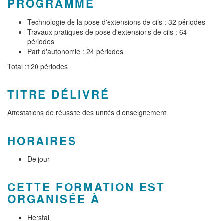
PROGRAMME
Technologie de la pose d'extensions de cils : 32 périodes
Travaux pratiques de pose d'extensions de cils : 64
périodes
Part d'autonomie : 24 périodes
Total :120 périodes
TITRE DÉLIVRÉ
Attestations de réussite des unités d'enseignement
HORAIRES
De jour
CETTE FORMATION EST
ORGANISÉE À
Herstal