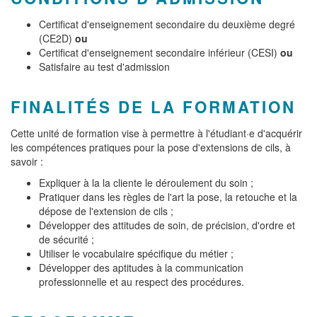
Certificat d'enseignement secondaire du deuxième degré
(CE2D)
ou
Certificat d'enseignement secondaire inférieur (CESI)
ou
Satisfaire au test d'admission
FINALITÉS DE LA FORMATION
Cette unité de formation vise à permettre à l'étudiant·e d'acquérir
les compétences pratiques pour la pose d'extensions de cils, à
savoir :
Expliquer à la la cliente le déroulement du soin ;
Pratiquer dans les règles de l'art la pose, la retouche et la
dépose de l'extension de cils ;
Développer des attitudes de soin, de précision, d'ordre et
de sécurité ;
Utiliser le vocabulaire spécifique du métier ;
Développer des aptitudes à la communication
professionnelle et au respect des procédures.