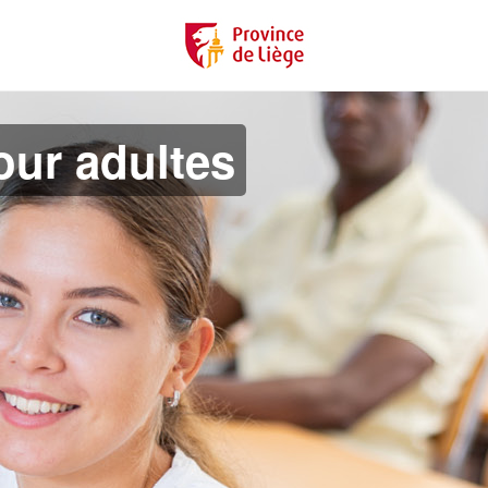
ur adultes