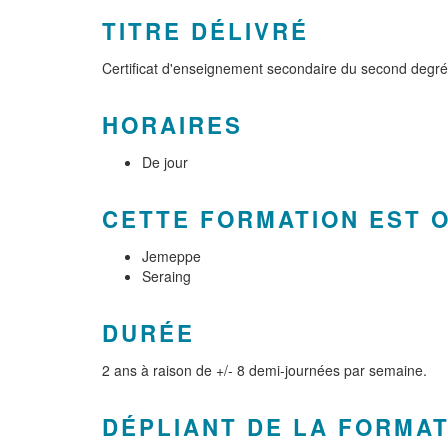
TITRE DÉLIVRÉ
Certificat d'enseignement secondaire du second degr
HORAIRES
De jour
CETTE FORMATION EST 
Jemeppe
Seraing
DURÉE
2 ans à raison de +/- 8 demi-journées par semaine.
DÉPLIANT DE LA FORMA