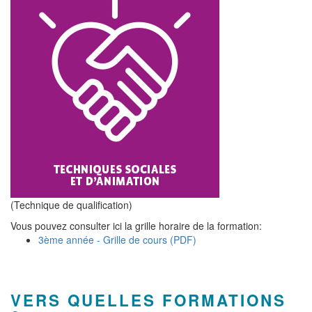
(Technique de qualification)
Vous pouvez consulter ici la grille horaire de la formation:
3ème année - Grille de cours (PDF)
VERS QUELLES FORMATIONS