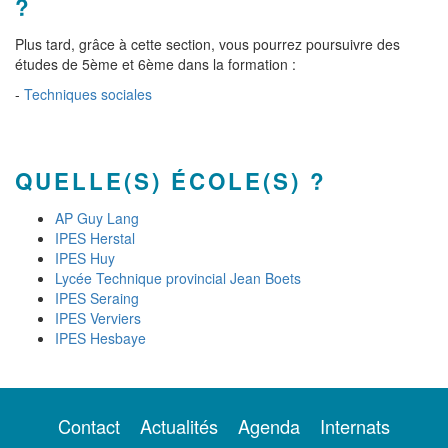
?
Plus tard, grâce à cette section, vous pourrez poursuivre des
études de 5ème et 6ème dans la formation :
-
Techniques sociales
QUELLE(S) ÉCOLE(S) ?
AP Guy Lang
IPES Herstal
IPES Huy
Lycée Technique provincial Jean Boets
IPES Seraing
IPES Verviers
IPES Hesbaye
Contact
Actualités
Agenda
Internats