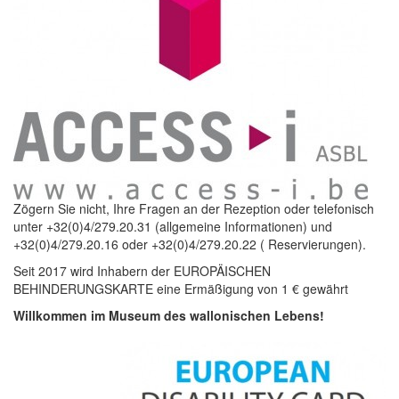
Zögern Sie nicht, Ihre Fragen an der Rezeption oder telefonisch
unter +32(0)4/279.20.31 (allgemeine Informationen) und
+32(0)4/279.20.16 oder +32(0)4/279.20.22 ( Reservierungen).
Seit 2017 wird Inhabern der EUROPÄISCHEN
BEHINDERUNGSKARTE eine Ermäßigung von 1 € gewährt
Willkommen im Museum des wallonischen Lebens!