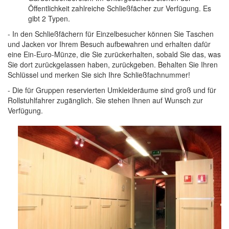
Öffentlichkeit zahlreiche Schließfächer zur Verfügung. Es
gibt 2 Typen.
- In den Schließfächern für Einzelbesucher können Sie Taschen
und Jacken vor Ihrem Besuch aufbewahren und erhalten dafür
eine Ein-Euro-Münze, die Sie zurückerhalten, sobald Sie das, was
Sie dort zurückgelassen haben, zurückgeben. Behalten Sie Ihren
Schlüssel und merken Sie sich Ihre Schließfachnummer!
- Die für Gruppen reservierten Umkleideräume sind groß und für
Rollstuhlfahrer zugänglich. Sie stehen Ihnen auf Wunsch zur
Verfügung.