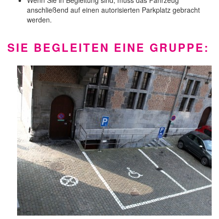
Wenn Sie in Begleitung sind, muss das Fahrzeug
anschließend auf einen autorisierten Parkplatz gebracht
werden.
SIE BEGLEITEN EINE GRUPPE: