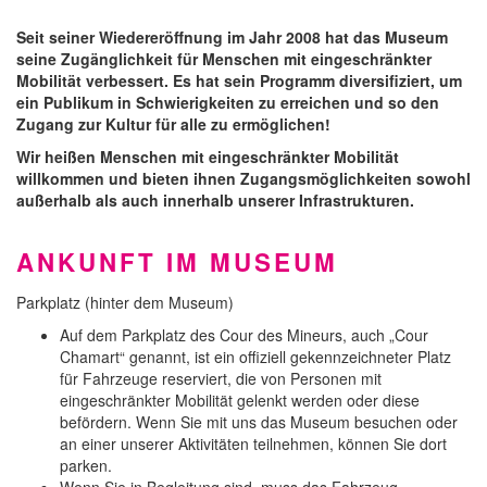
Seit seiner Wiedereröffnung im Jahr 2008 hat das Museum
seine Zugänglichkeit für Menschen mit eingeschränkter
Mobilität verbessert. Es hat sein Programm diversifiziert, um
ein Publikum in Schwierigkeiten zu erreichen und so den
Zugang zur Kultur für alle zu ermöglichen!
Wir heißen Menschen mit eingeschränkter Mobilität
willkommen und bieten ihnen Zugangsmöglichkeiten sowohl
außerhalb als auch innerhalb unserer Infrastrukturen.
ANKUNFT IM MUSEUM
Parkplatz (hinter dem Museum)
Auf dem Parkplatz des Cour des Mineurs, auch „Cour
Chamart“ genannt, ist ein offiziell gekennzeichneter Platz
für Fahrzeuge reserviert, die von Personen mit
eingeschränkter Mobilität gelenkt werden oder diese
befördern. Wenn Sie mit uns das Museum besuchen oder
an einer unserer Aktivitäten teilnehmen, können Sie dort
parken.