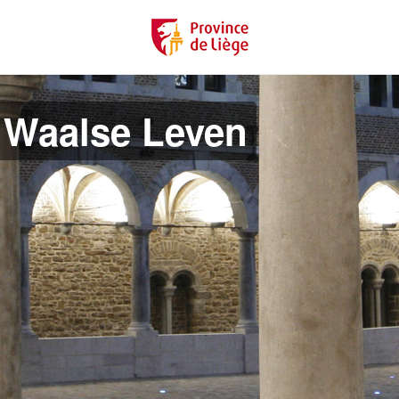
 Waalse Leven