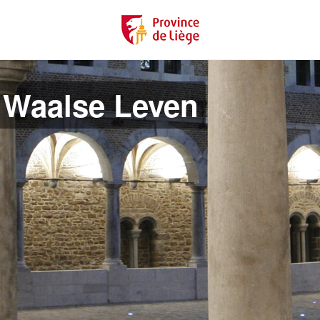
 Waalse Leven