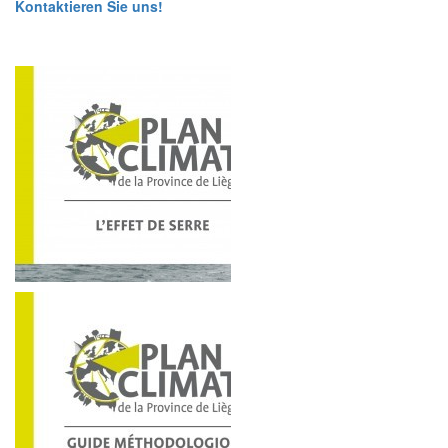
Kontaktieren Sie uns!