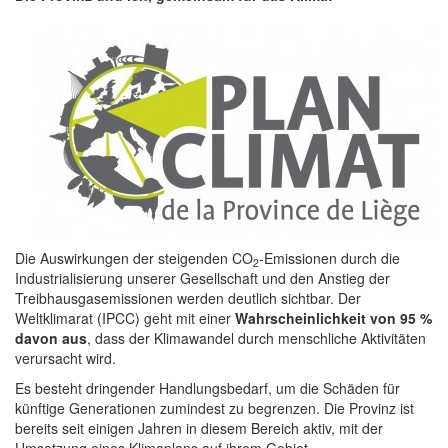
Die Auswirkungen der steigenden CO
-Emissionen durch die
2
Industrialisierung unserer Gesellschaft und den Anstieg der
Treibhausgasemissionen werden deutlich sichtbar. Der
Weltklimarat (IPCC) geht mit einer
Wahrscheinlichkeit von 95 %
davon aus
, dass der Klimawandel durch menschliche Aktivitäten
verursacht wird.
Es besteht dringender Handlungsbedarf, um die Schäden für
künftige Generationen zumindest zu begrenzen. Die Provinz ist
bereits seit einigen Jahren in diesem Bereich aktiv, mit der