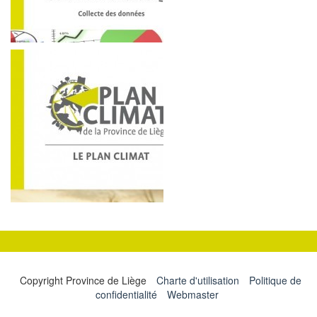
Copyright Province de Liège
Charte d'utilisation
Politique de
confidentialité
Webmaster