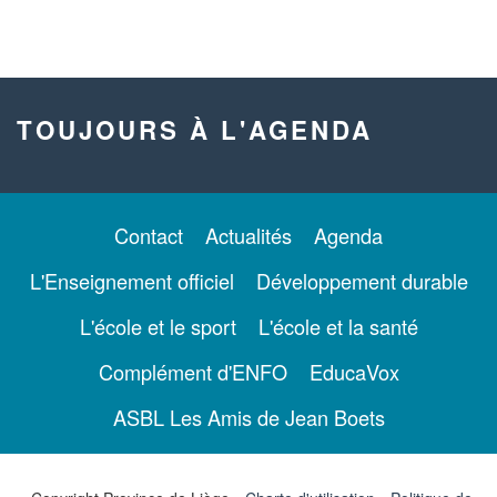
TOUJOURS À L'AGENDA
Contact
Actualités
Agenda
L'Enseignement officiel
Développement durable
L'école et le sport
L'école et la santé
Complément d'ENFO
EducaVox
ASBL Les Amis de Jean Boets