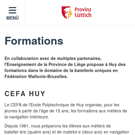
MENÜ
Formations
En collaboration avec de multiples partenaires,
l'Enseignement de la Province de Liège propose à Huy des
formations dans le domaine de la batellerie uniques en
Fédération Wallonie-Bruxelles.
CEFA HUY
Le CEFA de l'Ecole Polytechnique de Huy organise, pour les
jeunes à partir de l'âge de 15 ans, les formations aux métiers de
la navigation intérieure.
Depuis 1981, nous préparons les élèves aux métiers de
batelier·ère (quatre ans) et de matelot·e (deux ans) en navigation