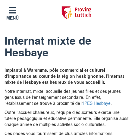
MENÜ
Internat mixte de
Hesbaye
Implanté à Waremme, pôle commercial et culturel
d'importance au cœur de la région hesbignonne, l'Internat
mixte de Hesbaye est heureux de vous accueillir.
Notre internat, mixte, accueille des jeunes filles et des jeunes
gens issus de l'enseignement secondaire. En effet,
l'établissement se trouve à proximité de l'
IPES Hesbaye
.
Outre l'accueil chaleureux, l'équipe d'éducateurs exerce une
tutelle pédagogique et éducative permanente. Elle organise aussi
chaque année de multiples activités socio-culturelles.
Ces pages vous fournissent de plus amples informations