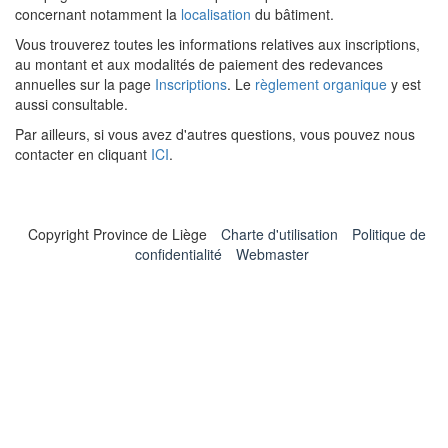
concernant notamment la
localisation
du bâtiment.
Vous trouverez toutes les informations relatives aux inscriptions,
au montant et aux modalités de paiement des redevances
annuelles sur la page
Inscriptions
. Le
règlement organique
y est
aussi consultable.
Par ailleurs, si vous avez d'autres questions, vous pouvez nous
contacter en cliquant
ICI
.
Copyright Province de Liège
Charte d'utilisation
Politique de
confidentialité
Webmaster