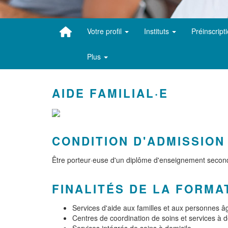
Votre profil
Instituts
Préinscript
Plus
AIDE FAMILIAL·E
CONDITION D'ADMISSION
Être porteur·euse d'un diplôme d'enseignement secondai
FINALITÉS DE LA FORMA
Services d'aide aux familles et aux personnes â
Centres de coordination de soins et services à d