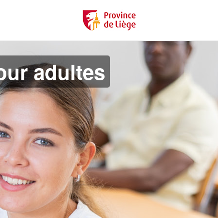
ur adultes