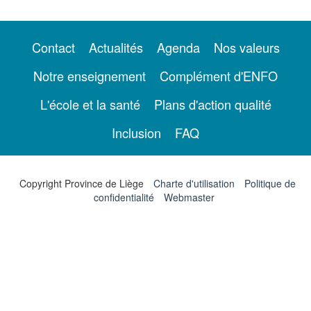
Contact
Actualités
Agenda
Nos valeurs
Notre enseignement
Complément d'ENFO
L'école et la santé
Plans d'action qualité
Inclusion
FAQ
Copyright Province de Liège
Charte d'utilisation
Politique de
confidentialité
Webmaster