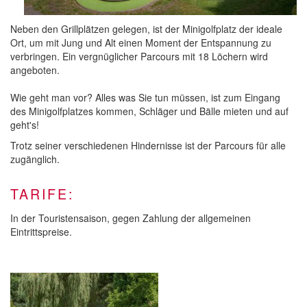
Neben den Grillplätzen gelegen, ist der Minigolfplatz der ideale
Ort, um mit Jung und Alt einen Moment der Entspannung zu
verbringen. Ein vergnüglicher Parcours mit 18 Löchern wird
angeboten.
Wie geht man vor? Alles was Sie tun müssen, ist zum Eingang
des Minigolfplatzes kommen, Schläger und Bälle mieten und auf
geht's!
Trotz seiner verschiedenen Hindernisse ist der Parcours für alle
zugänglich.
TARIFE:
In der Touristensaison, gegen Zahlung der allgemeinen
Eintrittspreise.