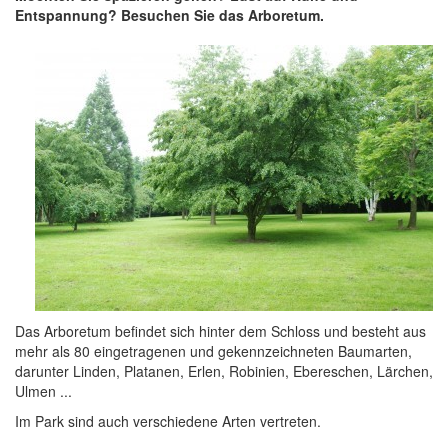
Entspannung? Besuchen Sie das Arboretum.
Das Arboretum befindet sich hinter dem Schloss und besteht aus
mehr als 80 eingetragenen und gekennzeichneten Baumarten,
darunter Linden, Platanen, Erlen, Robinien, Ebereschen, Lärchen,
Ulmen ...
Im Park sind auch verschiedene Arten vertreten.