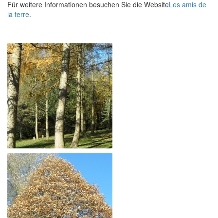
Für weitere Informationen besuchen Sie die Website
Les amis de
la terre
.