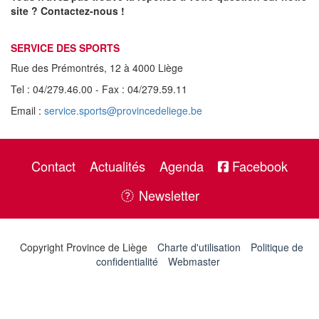
site ? Contactez-nous !
SERVICE DES SPORTS
Rue des Prémontrés, 12 à 4000 Liège
Tel : 04/279.46.00 - Fax : 04/279.59.11
Email :
service.sports@provincedeliege.be
Contact
Actualités
Agenda
Facebook
Newsletter
Copyright Province de Liège
Charte d'utilisation
Politique de
confidentialité
Webmaster