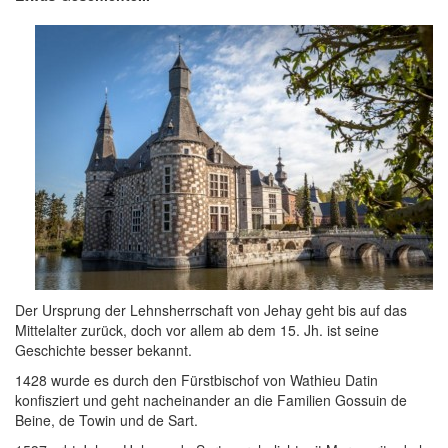
Der Ursprung der Lehnsherrschaft von Jehay geht bis auf das
Mittelalter zurück, doch vor allem ab dem 15. Jh. ist seine
Geschichte besser bekannt.
1428 wurde es durch den Fürstbischof von Wathieu Datin
konfisziert und geht nacheinander an die Familien Gossuin de
Beine, de Towin und de Sart.