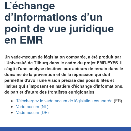
L’échange
d’informations d’un
point de vue juridique
en EMR
Un vade-mecum de législation comparée, a été produit par
l'Université de Tilburg dans le cadre du projet EMR-EYES. Il
s'agit d'une analyse destinée aux acteurs de terrain dans le
domaine de la prévention et de la répression qui doit
permettre d'avoir une vision précise des possibilités et
limites qui s'imposent en matière d'échange d'informations,
de part et d'autre des frontières eurégionales.
Téléchargez le vademecum de législation comparée
(FR)
Vademecum (NL)
Vademecum (DE)