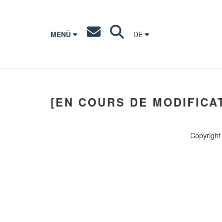
MENÜ
DE
[EN COURS DE MODIFICA
Copyright