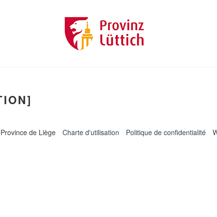
TION]
 Province de Liège
Charte d'utilisation
Politique de confidentialité
W