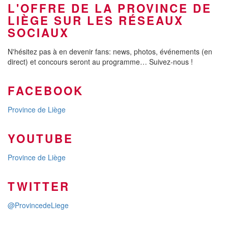
L'OFFRE DE LA PROVINCE DE
LIÈGE SUR LES RÉSEAUX
SOCIAUX
N'hésitez pas à en devenir fans: news, photos, événements (en
direct) et concours seront au programme… Suivez-nous !
FACEBOOK
Province de Liège
YOUTUBE
Province de Liège
TWITTER
@ProvincedeLiege