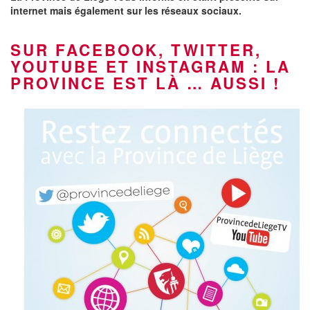
internet mais également sur les réseaux sociaux.
SUR FACEBOOK, TWITTER,
YOUTUBE ET INSTAGRAM : LA
PROVINCE EST LÀ … AUSSI !