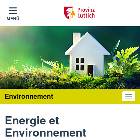
MENÜ
Environnement
Toggle
Energie et
Environnement