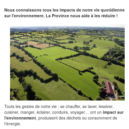
Nous connaissons tous les impacts de notre vie quotidienne
sur l'environnement. La Province nous aide à les réduire !
Touts les gestes de notre vie : se chauffer, se laver, lessiver,
cuisiner, manger, éclairer, conduire, voyager… ont un
impact sur
l'environnement
, produisent des déchets ou consomment de
l'énergie.