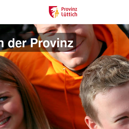
n der Provinz