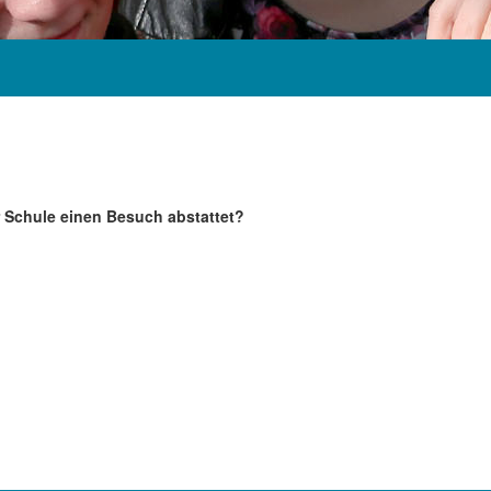
r Schule einen Besuch abstattet?