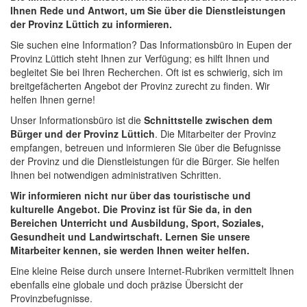
Ihnen Rede und Antwort, um Sie über die Dienstleistungen
der Provinz Lüttich zu informieren.
Sie suchen eine Information? Das Informationsbüro in Eupen der
Provinz Lüttich steht Ihnen zur Verfügung; es hilft Ihnen und
begleitet Sie bei Ihren Recherchen. Oft ist es schwierig, sich im
breitgefächerten Angebot der Provinz zurecht zu finden. Wir
helfen Ihnen gerne!
Unser Informationsbüro ist die
Schnittstelle zwischen dem
Bürger und der Provinz Lüttich
. Die Mitarbeiter der Provinz
empfangen, betreuen und informieren Sie über die Befugnisse
der Provinz und die Dienstleistungen für die Bürger. Sie helfen
Ihnen bei notwendigen administrativen Schritten.
Wir informieren nicht nur über das touristische und
kulturelle Angebot. Die Provinz ist für Sie da, in den
Bereichen Unterricht und Ausbildung, Sport, Soziales,
Gesundheit und Landwirtschaft.
Lernen Sie unsere
Mitarbeiter kennen, sie werden Ihnen weiter helfen.
Eine kleine Reise durch unsere Internet-Rubriken vermittelt Ihnen
ebenfalls eine globale und doch präzise Übersicht der
Provinzbefugnisse.