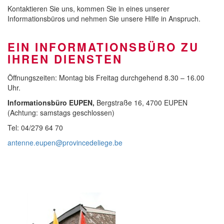
Kontaktieren Sie uns, kommen Sie in eines unserer
Informationsbüros und nehmen Sie unsere Hilfe in Anspruch.
EIN INFORMATIONSBÜRO ZU
IHREN DIENSTEN
Öffnungszeiten: Montag bis Freitag durchgehend 8.30 – 16.00
Uhr.
Informationsbüro EUPEN,
Bergstraße 16, 4700 EUPEN
(Achtung: samstags geschlossen)
Tel: 04/279 64 70
antenne.eupen@provincedeliege.be