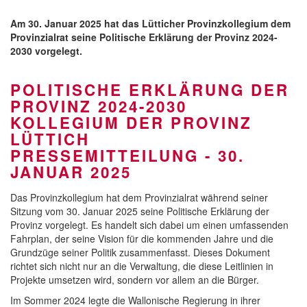
Am 30. Januar 2025 hat das Lütticher Provinzkollegium dem
Provinzialrat seine Politische Erklärung der Provinz 2024-
2030 vorgelegt.
POLITISCHE ERKLÄRUNG DER
PROVINZ 2024-2030
KOLLEGIUM DER PROVINZ
LÜTTICH
PRESSEMITTEILUNG - 30.
JANUAR 2025
Das Provinzkollegium hat dem Provinzialrat während seiner
Sitzung vom 30. Januar 2025 seine Politische Erklärung der
Provinz vorgelegt. Es handelt sich dabei um einen umfassenden
Fahrplan, der seine Vision für die kommenden Jahre und die
Grundzüge seiner Politik zusammenfasst. Dieses Dokument
richtet sich nicht nur an die Verwaltung, die diese Leitlinien in
Projekte umsetzen wird, sondern vor allem an die Bürger.
Im Sommer 2024 legte die Wallonische Regierung in ihrer