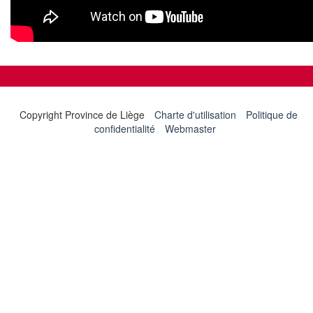
Copyright Province de Liège
Charte d'utilisation
Politique de
confidentialité
Webmaster