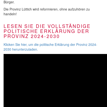
Bürger.
Die Provinz Lüttich wird reformieren, ohne aufzuhören zu
handeln!
LESEN SIE DIE VOLLSTÄNDIGE
POLITISCHE ERKLÄRUNG DER
PROVINZ 2024-2030
Klicken Sie hier, um die politische Erklärung der Provinz 2024-
2030 herunterzuladen.