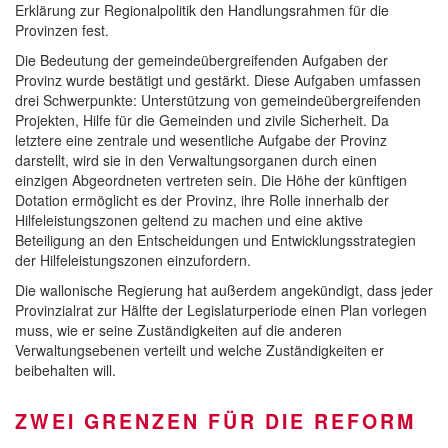
Erklärung zur Regionalpolitik den Handlungsrahmen für die
Provinzen fest.
Die Bedeutung der gemeindeübergreifenden Aufgaben der
Provinz wurde bestätigt und gestärkt. Diese Aufgaben umfassen
drei Schwerpunkte: Unterstützung von gemeindeübergreifenden
Projekten, Hilfe für die Gemeinden und zivile Sicherheit. Da
letztere eine zentrale und wesentliche Aufgabe der Provinz
darstellt, wird sie in den Verwaltungsorganen durch einen
einzigen Abgeordneten vertreten sein. Die Höhe der künftigen
Dotation ermöglicht es der Provinz, ihre Rolle innerhalb der
Hilfeleistungszonen geltend zu machen und eine aktive
Beteiligung an den Entscheidungen und Entwicklungsstrategien
der Hilfeleistungszonen einzufordern.
Die wallonische Regierung hat außerdem angekündigt, dass jeder
Provinzialrat zur Hälfte der Legislaturperiode einen Plan vorlegen
muss, wie er seine Zuständigkeiten auf die anderen
Verwaltungsebenen verteilt und welche Zuständigkeiten er
beibehalten will.
ZWEI GRENZEN FÜR DIE REFORM