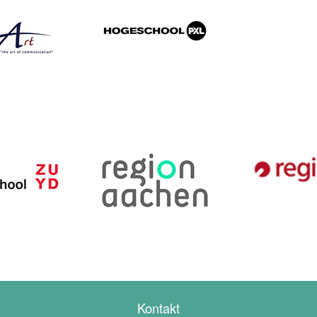
Kontakt