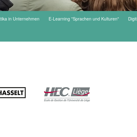
tika in Unternehmen
E-Learning "Sprachen und Kulturen"
Digi