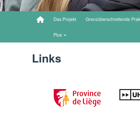
Das Projekt
Grenzüberschreitende Prak
Plus
Links