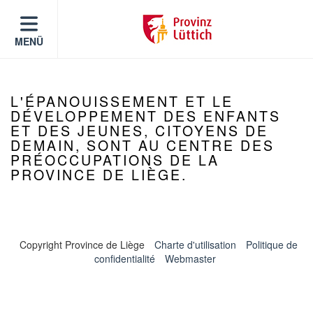
MENÜ
L'ÉPANOUISSEMENT ET LE
DÉVELOPPEMENT DES ENFANTS
ET DES JEUNES, CITOYENS DE
DEMAIN, SONT AU CENTRE DES
PRÉOCCUPATIONS DE LA
PROVINCE DE LIÈGE.
Copyright Province de Liège
Charte d'utilisation
Politique de
confidentialité
Webmaster