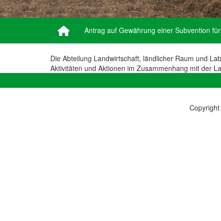
Antrag auf Gewährung einer Subvention für 
Die Abteilung Landwirtschaft, ländlicher Raum und Lab
Aktivitäten und Aktionen im Zusammenhang mit der La
Copyright