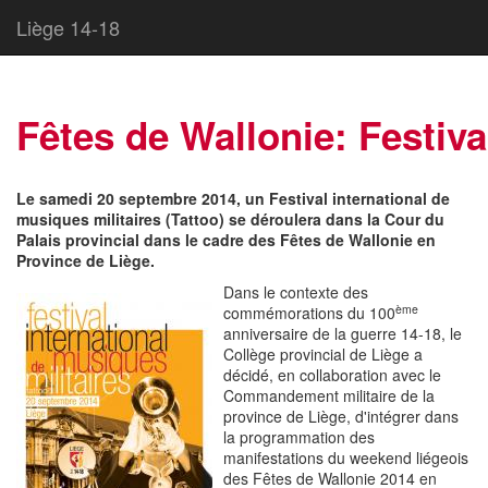
Liège 14-18
Fêtes de Wallonie: Festiva
Le samedi 20 septembre 2014, un Festival international de
musiques militaires (Tattoo) se déroulera dans la Cour du
Palais provincial dans le cadre des Fêtes de Wallonie en
Province de Liège.
Dans le contexte des
ème
commémorations du 100
anniversaire de la guerre 14-18, le
Collège provincial de Liège a
décidé, en collaboration avec le
Commandement militaire de la
province de Liège, d'intégrer dans
la programmation des
manifestations du weekend liégeois
des Fêtes de Wallonie 2014 en