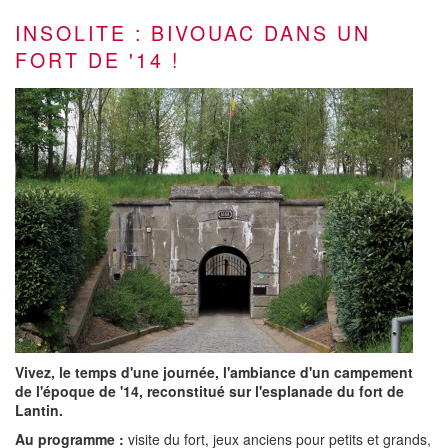
INSOLITE : BIVOUAC DANS UN
FORT DE '14 !
Vivez, le temps d'une journée, l'ambiance d'un campement
de l'époque de '14, reconstitué sur l'esplanade du fort de
Lantin.
Au programme :
visite du fort, jeux anciens pour petits et grands,