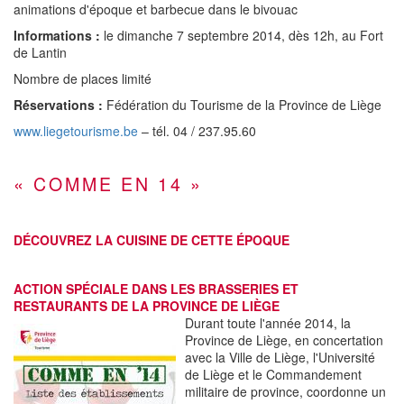
animations d'époque et barbecue dans le bivouac
Informations :
le dimanche 7 septembre 2014, dès 12h, au Fort
de Lantin
Nombre de places limité
Réservations :
Fédération du Tourisme de la Province de Liège
www.liegetourisme.be
– tél. 04 / 237.95.60
« COMME EN 14 »
DÉCOUVREZ LA CUISINE DE CETTE ÉPOQUE
ACTION SPÉCIALE DANS LES BRASSERIES ET
RESTAURANTS DE LA PROVINCE DE LIÈGE
Durant toute l'année 2014, la
Province de Liège, en concertation
avec la Ville de Liège, l'Université
de Liège et le Commandement
militaire de province, coordonne un