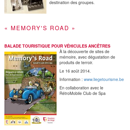
destination des groupes.
« MEMORY'S ROAD »
BALADE TOURISTIQUE POUR VÉHICULES ANCÊTRES
À la découverte de sites de
mémoire, avec dégustation de
produits de terroir.
Le 16 août 2014.
Information :
www.liegetourisme.be
En collaboration avec le
RétroMobile Club de Spa