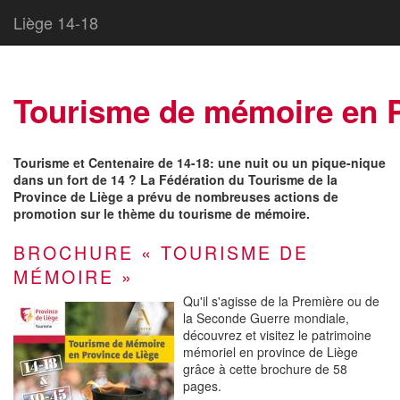
Liège 14-18
Tourisme de mémoire en P
Tourisme et Centenaire de 14-18: une nuit ou un pique-nique
dans un fort de 14 ? La Fédération du Tourisme de la
Province de Liège a prévu de nombreuses actions de
promotion sur le thème du tourisme de mémoire.
BROCHURE « TOURISME DE
MÉMOIRE »
Qu'il s'agisse de la Première ou de
la Seconde Guerre mondiale,
découvrez et visitez le patrimoine
mémoriel en province de Liège
grâce à cette brochure de 58
pages.