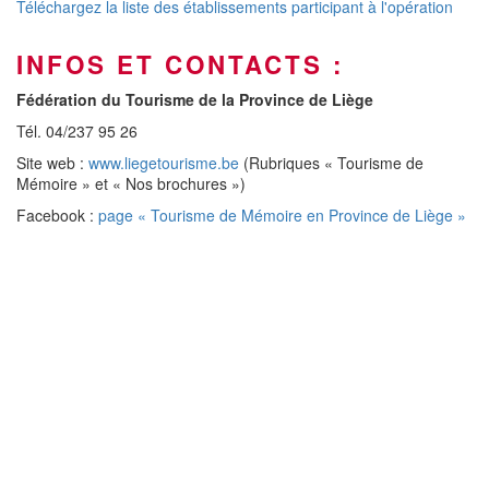
Téléchargez la liste des établissements participant à l'opération
INFOS ET CONTACTS :
Fédération du Tourisme de la Province de Liège
Tél. 04/237 95 26
Site web :
www.liegetourisme.be
(Rubriques « Tourisme de
Mémoire » et « Nos brochures »)
Facebook :
page « Tourisme de Mémoire en Province de Liège »