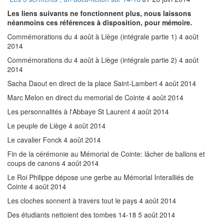
Les liens suivants ne fonctionnent plus, nous laissons
néanmoins ces références à disposition, pour mémoire.
Commémorations du 4 août à Liège (intégrale partie 1) 4 août
2014
Commémorations du 4 août à Liège (intégrale partie 2) 4 août
2014
Sacha Daout en direct de la place Saint-Lambert 4 août 2014
Marc Melon en direct du memorial de Cointe 4 août 2014
Les personnalités à l'Abbaye St Laurent 4 août 2014
Le peuple de Liège 4 août 2014
Le cavalier Fonck 4 août 2014
Fin de la cérémonie au Mémorial de Cointe: lâcher de ballons et
coups de canons 4 août 2014
Le Roi Philippe dépose une gerbe au Mémorial Interalliés de
Cointe 4 août 2014
Les cloches sonnent à travers tout le pays 4 août 2014
Des étudiants nettoient des tombes 14-18 5 août 2014