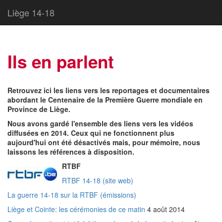
Liège 14-18
Ils en parlent
Retrouvez ici les liens vers les reportages et documentaires
abordant le Centenaire de la Première Guerre mondiale en
Province de Liège.
Nous avons gardé l'ensemble des liens vers les vidéos
diffusées en 2014. Ceux qui ne fonctionnent plus
aujourd'hui ont été désactivés mais, pour mémoire, nous
laissons les références à disposition.
RTBF
RTBF 14-18 (site web)
La guerre 14-18 sur la RTBF (émissions)
Liège et Cointe: les cérémonies de ce matin
4 août 2014