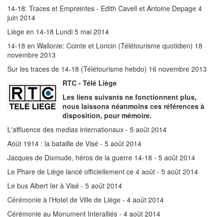
14-18: Traces et Empreintes - Edith Cavell et Antoine Depage 4
juin 2014
Liège en 14-18 Lundi 5 mai 2014
14-18 en Wallonie: Cointe et Loncin (Télétourisme quotidien) 18
novembre 2013
Sur les traces de 14-18 (Télétourisme hebdo) 16 novembre 2013
RTC - Télé Liège
Les liens suivants ne fonctionnent plus,
nous laissons néanmoins ces références à
disposition, pour mémoire.
L'affluence des medias internationaux - 5 août 2014
Août 1914 : la bataille de Visé - 5 août 2014
Jacques de Dixmude, héros de la guerre 14-18 - 5 août 2014
Le Phare de Liège lancé officiellement ce 4 août - 5 août 2014
Le bus Albert Ier à Visé - 5 août 2014
Cérémonie à l'Hotel de Ville de Liège - 4 août 2014
Cérémonie au Monument Interalliés - 4 août 2014