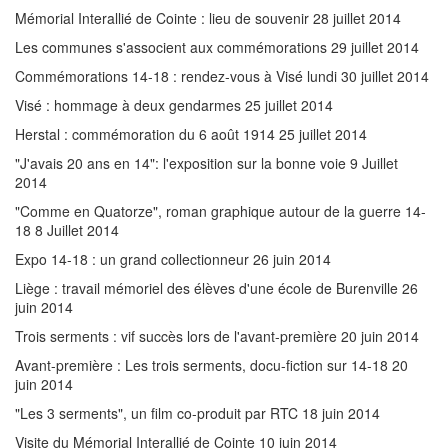
Mémorial Interallié de Cointe : lieu de souvenir 28 juillet 2014
Les communes s'associent aux commémorations 29 juillet 2014
Commémorations 14-18 : rendez-vous à Visé lundi 30 juillet 2014
Visé : hommage à deux gendarmes 25 juillet 2014
Herstal : commémoration du 6 août 1914 25 juillet 2014
"J'avais 20 ans en 14": l'exposition sur la bonne voie 9 Juillet
2014
"Comme en Quatorze", roman graphique autour de la guerre 14-
18 8 Juillet 2014
Expo 14-18 : un grand collectionneur 26 juin 2014
Liège : travail mémoriel des élèves d'une école de Burenville 26
juin 2014
Trois serments : vif succès lors de l'avant-première 20 juin 2014
Avant-première : Les trois serments, docu-fiction sur 14-18 20
juin 2014
"Les 3 serments", un film co-produit par RTC 18 juin 2014
Visite du Mémorial Interallié de Cointe 10 juin 2014