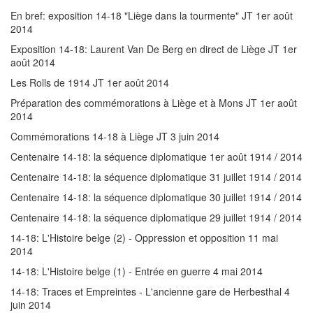
En bref: exposition 14-18 "Liège dans la tourmente" JT 1er août
2014
Exposition 14-18: Laurent Van De Berg en direct de Liège JT 1er
août 2014
Les Rolls de 1914 JT 1er août 2014
Préparation des commémorations à Liège et à Mons JT 1er août
2014
Commémorations 14-18 à Liège JT 3 juin 2014
Centenaire 14-18: la séquence diplomatique 1er août 1914 / 2014
Centenaire 14-18: la séquence diplomatique 31 juillet 1914 / 2014
Centenaire 14-18: la séquence diplomatique 30 juillet 1914 / 2014
Centenaire 14-18: la séquence diplomatique 29 juillet 1914 / 2014
14-18: L'Histoire belge (2) - Oppression et opposition 11 mai
2014
14-18: L'Histoire belge (1) - Entrée en guerre 4 mai 2014
14-18: Traces et Empreintes - L'ancienne gare de Herbesthal 4
juin 2014