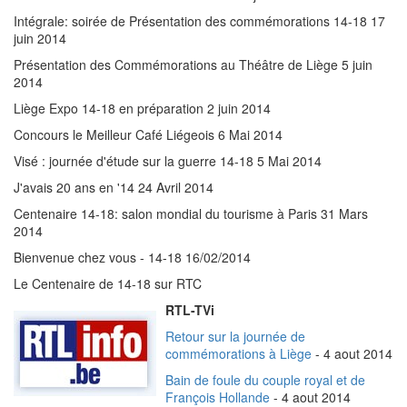
Intégrale: soirée de Présentation des commémorations 14-18 17
juin 2014
Présentation des Commémorations au Théâtre de Liège 5 juin
2014
Liège Expo 14-18 en préparation 2 juin 2014
Concours le Meilleur Café Liégeois 6 Mai 2014
Visé : journée d'étude sur la guerre 14-18 5 Mai 2014
J'avais 20 ans en '14 24 Avril 2014
Centenaire 14-18: salon mondial du tourisme à Paris 31 Mars
2014
Bienvenue chez vous - 14-18 16/02/2014
Le Centenaire de 14-18 sur RTC
RTL-TVi
Retour sur la journée de
commémorations à Liège
- 4 aout 2014
Bain de foule du couple royal et de
François Hollande
- 4 aout 2014