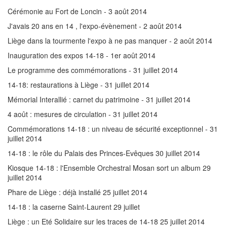
Cérémonie au Fort de Loncin - 3 août 2014
J'avais 20 ans en 14 , l'expo-évènement - 2 août 2014
Liège dans la tourmente l'expo à ne pas manquer - 2 août 2014
Inauguration des expos 14-18 - 1er août 2014
Le programme des commémorations - 31 juillet 2014
14-18: restaurations à Liège - 31 juillet 2014
Mémorial Interallié : carnet du patrimoine - 31 juillet 2014
4 août : mesures de circulation - 31 juillet 2014
Commémorations 14-18 : un niveau de sécurité exceptionnel - 31
juillet 2014
14-18 : le rôle du Palais des Princes-Evêques 30 juillet 2014
Kiosque 14-18 : l'Ensemble Orchestral Mosan sort un album 29
juillet 2014
Phare de Liège : déjà installé 25 juillet 2014
14-18 : la caserne Saint-Laurent 29 juillet
Liège : un Eté Solidaire sur les traces de 14-18 25 juillet 2014