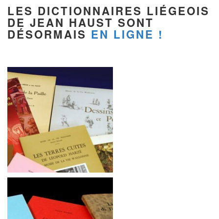
LES DICTIONNAIRES LIÉGEOIS
DE JEAN HAUST SONT
DÉSORMAIS
EN LIGNE !