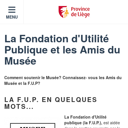
MENU
La Fondation d'Utilité
Publique et les Amis du
Musée
Comment soutenir le Musée? Connaissez- vous les Amis du
Musée et la F.U.P?
LA F.U.P. EN QUELQUES
MOTS...
La Fondation d'Utilité
publique (la F.U.P.),
est aidée