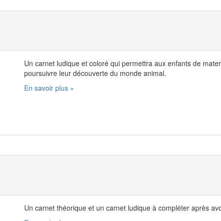
Un carnet ludique et coloré qui permettra aux enfants de matern
poursuivre leur découverte du monde animal.
En savoir plus »
Un carnet théorique et un carnet ludique à compléter après avoi