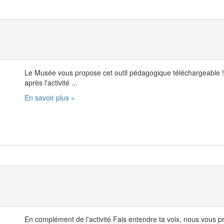
Le Musée vous propose cet outil pédagogique téléchargeable !
après l'activité ...
En savoir plus »
En complément de l'activité Fais entendre ta voix, nous vous 