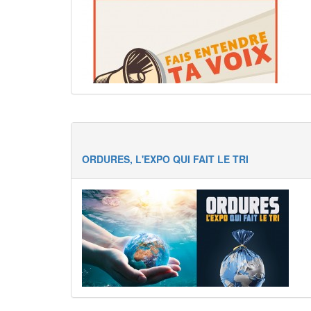
ORDURES, L'EXPO QUI FAIT LE TRI