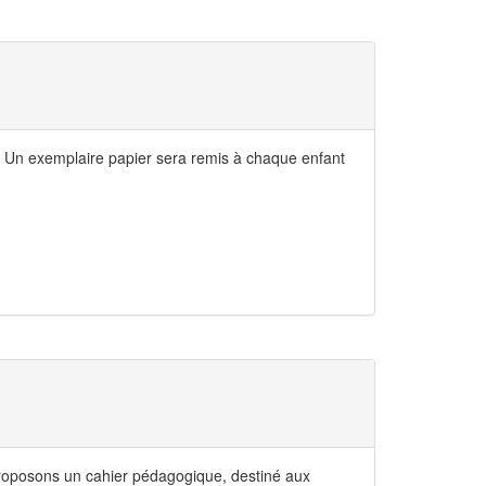
 Un exemplaire papier sera remis à chaque enfant
proposons un cahier pédagogique, destiné aux