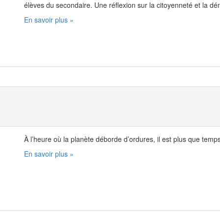
élèves du secondaire. Une réflexion sur la citoyenneté et la dé
En savoir plus »
À l’heure où la planète déborde d’ordures, il est plus que temps d
En savoir plus »