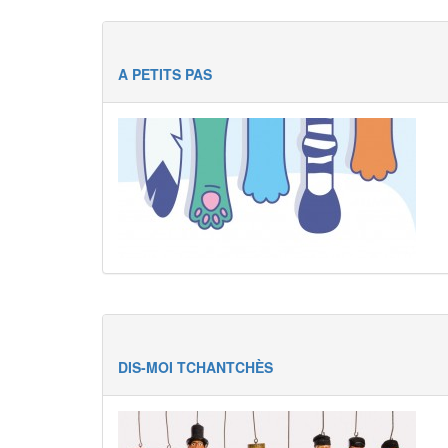
A PETITS PAS
DIS-MOI TCHANTCHÈS