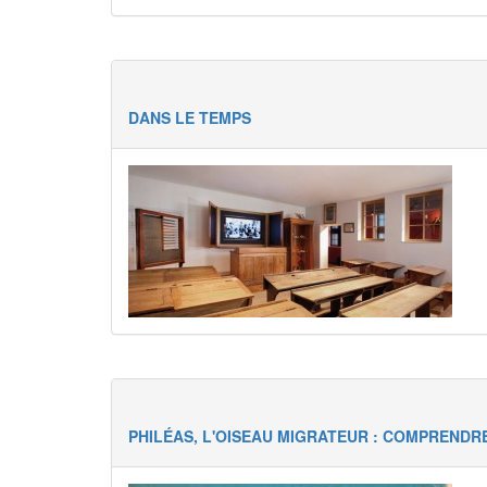
DANS LE TEMPS
PHILÉAS, L'OISEAU MIGRATEUR : COMPRENDR