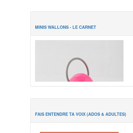
MINIS WALLONS - LE CARNET
FAIS ENTENDRE TA VOIX (ADOS & ADULTES)