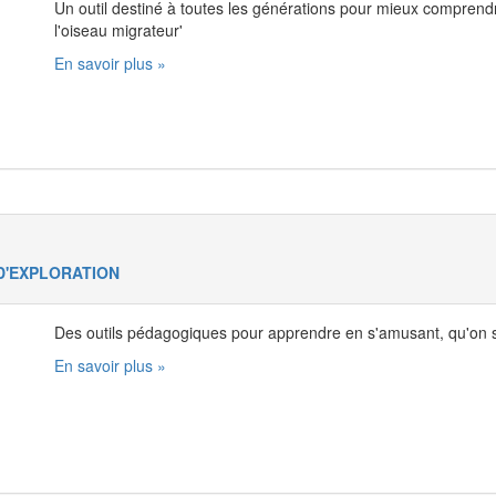
Un outil destiné à toutes les générations pour mieux comprendre
l'oiseau migrateur'
En savoir plus »
D'EXPLORATION
Des outils pédagogiques pour apprendre en s'amusant, qu'on s
En savoir plus »