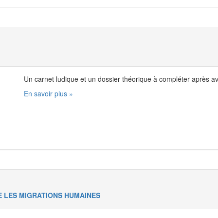
Un carnet ludique et un dossier théorique à compléter après avoi
En savoir plus »
E LES MIGRATIONS HUMAINES