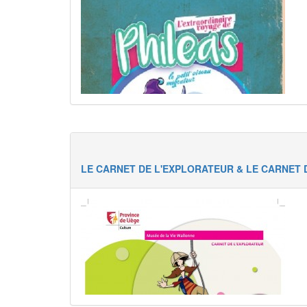
LE CARNET DE L'EXPLORATEUR & LE CARNET 