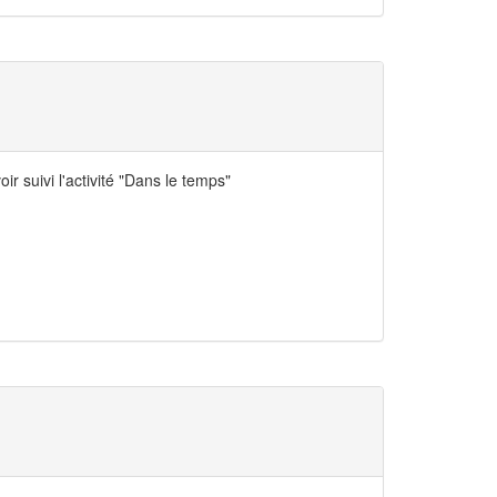
r suivi l'activité "Dans le temps"