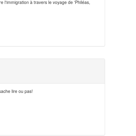
 l'immigration à travers le voyage de 'Philéas,
ache lire ou pas!