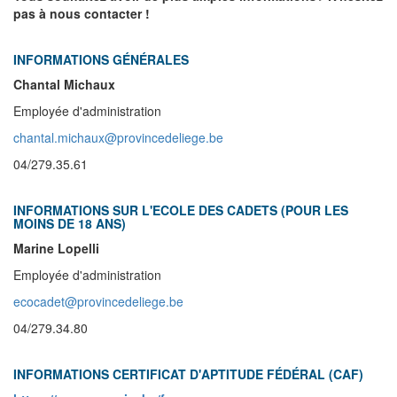
pas à nous contacter !
INFORMATIONS GÉNÉRALES
Chantal Michaux
Employée d'administration
chantal.michaux@provincedeliege.be
04/279.35.61
INFORMATIONS SUR L'ECOLE DES CADETS (POUR LES
MOINS DE 18 ANS)
Marine Lopelli
Employée d'administration
ecocadet@provincedeliege.be
04/279.34.80
INFORMATIONS CERTIFICAT D'APTITUDE FÉDÉRAL (CAF)