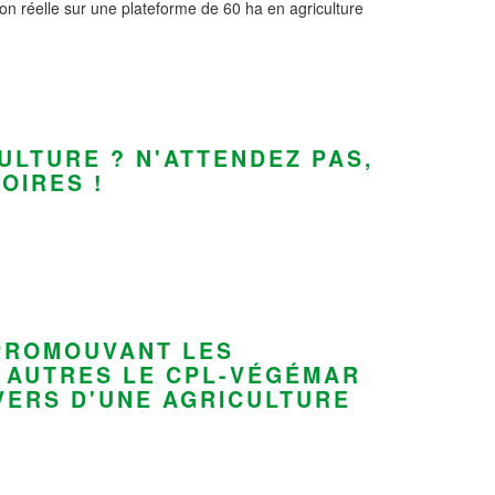
ion réelle sur une plateforme de 60 ha en agriculture
ULTURE ? N'ATTENDEZ PAS,
OIRES !
 PROMOUVANT LES
E AUTRES LE CPL-VÉGÉMAR
AVERS D'UNE AGRICULTURE