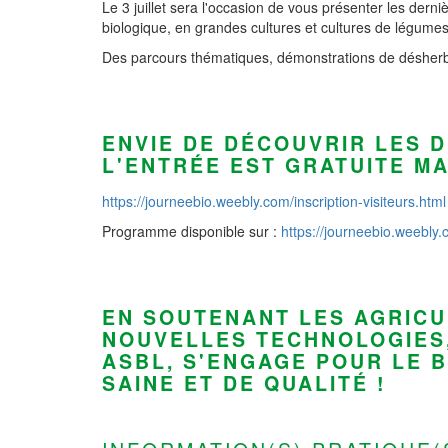
Le 3 juillet sera l'occasion de vous présenter les dern
biologique, en grandes cultures et cultures de légume
Des parcours thématiques, démonstrations de désherba
ENVIE DE DÉCOUVRIR LES 
L'ENTRÉE EST GRATUITE MA
https://journeebio.weebly.com/inscription-visiteurs.html
Programme disponible sur :
https://journeebio.weebl
EN SOUTENANT LES AGRICU
NOUVELLES TECHNOLOGIES,
ASBL, S'ENGAGE POUR LE 
SAINE ET DE QUALITÉ !