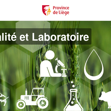
lité et Laboratoire