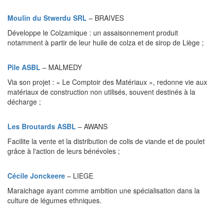
Moulin du Stwerdu SRL
– BRAIVES
Développe le Colzamique : un assaisonnement produit
notamment à partir de leur huile de colza et de sirop de Liège ;
Pile ASBL
– MALMEDY
Via son projet : « Le Comptoir des Matériaux », redonne vie aux
matériaux de construction non utilisés, souvent destinés à la
décharge ;
Les Broutards ASBL
– AWANS
Facilite la vente et la distribution de colis de viande et de poulet
grâce à l'action de leurs bénévoles ;
Cécile Jonckeere
– LIEGE
Maraichage ayant comme ambition une spécialisation dans la
culture de légumes ethniques.