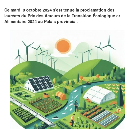
Ce mardi 8 octobre 2024 s'est tenue la proclamation des
lauréats du Prix des Acteurs de la Transition Écologique et
Alimentaire 2024 au Palais provincial.