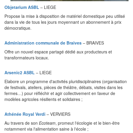
Objetarium ASBL
– LIEGE
Propose la mise à disposition de matériel domestique peu utilisé
dans la vie de tous les jours moyennant un abonnement à prix
démocratique.
Administration communale
de Braives
– BRAIVES
Offre un nouvel espace partagé dédié aux producteurs et
transformateurs locaux.
Arsenic2 ASBL
– LIEGE
Elabore un programme d'activités pluridisciplinaires (organisation
de festivals, ateliers, pièces de théâtre, débats, visites dans les
fermes…) pour réfléchir et agir collectivement en faveur de
modèles agricoles résilients et solidaires ;
Athénée Royal Verdi
– VERVIERS
Au travers de son
Ecoteam
, promeut l'écologie et le bien-être
notamment via l'alimentation saine à l'école ;