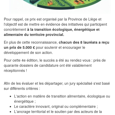
Pour rappel, ce prix est organisé par la Province de Liège et
l'objectif est de mettre en évidence des initiatives qui participent
concrètement
à la transition écologique, énergétique et
alimentaire du territoire provincial.
En plus de cette reconnaissance,
chacun des 8 lauréats a reçu
un prix de 5.000 €
pour soutenir et encourager le
développement de son action.
Pour cette 4e édition, le succès a été au rendez-vous : près de
quarante dossiers de candidature ont été valablement
réceptionnés !
Afin de les évaluer et les départager, un jury spécialisé s'est basé
sur différents critères :
L'action en matière de transition alimentaire, écologique ou
énergétique ;
Le caractère innovant, original ou complémentaire ;
L'ancrage territorial et le soutien par des acteurs de la