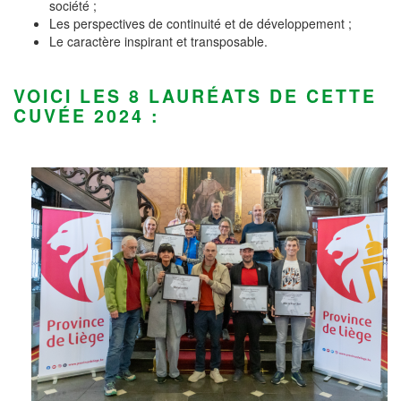
société ;
Les perspectives de continuité et de développement ;
Le caractère inspirant et transposable.
VOICI LES 8 LAURÉATS DE CETTE
CUVÉE 2024 :