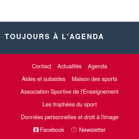
TOUJOURS À L'AGENDA
Contact
Actualités
Agenda
Aides et subsides
Maison des sports
Association Sportive de l'Enseignement
Les trophées du sport
Données personnelles et droit à l'image
Facebook
Newsletter