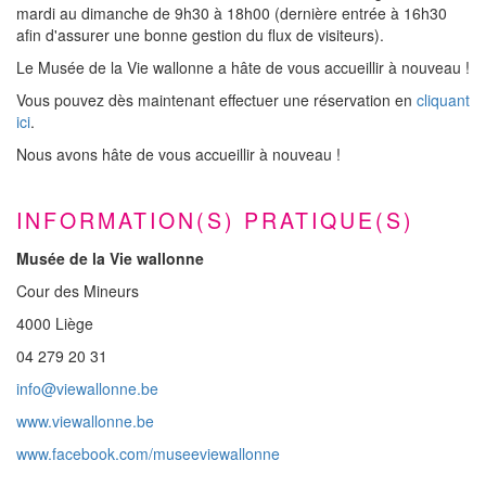
mardi au dimanche de 9h30 à 18h00 (dernière entrée à 16h30
afin d'assurer une bonne gestion du flux de visiteurs).
Le Musée de la Vie wallonne a hâte de vous accueillir à nouveau !
Vous pouvez dès maintenant effectuer une réservation en
cliquant
ici
.
Nous avons hâte de vous accueillir à nouveau !
INFORMATION(S) PRATIQUE(S)
Musée de la Vie wallonne
Cour des Mineurs
4000 Liège
04 279 20 31
info@viewallonne.be
www.viewallonne.be
www.facebook.com/museeviewallonne