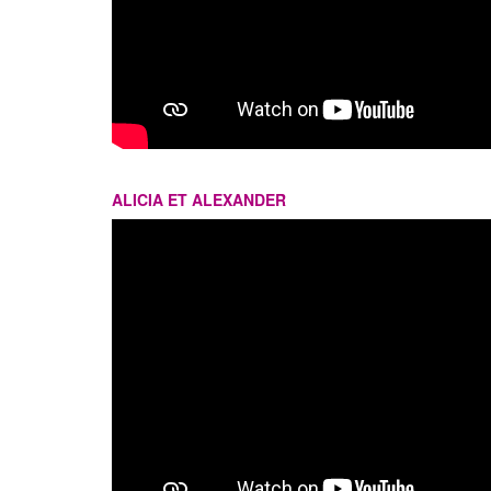
ALICIA ET ALEXANDER