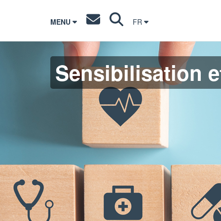
MENU
FR
Sensibilisation e