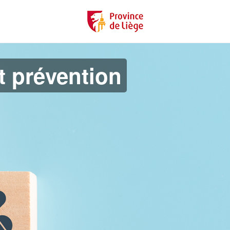
t prévention