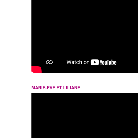
MARIE-EVE ET LILIANE