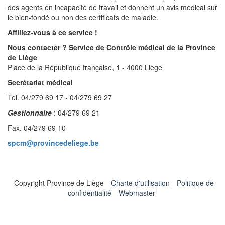
des agents en incapacité de travail et donnent un avis médical sur
le bien-fondé ou non des certificats de maladie.
Affiliez-vous à ce service !
Nous contacter ?
Service de Contrôle médical de la Province
de Liège
Place de la République française, 1 - 4000 Liège
Secrétariat médical
Tél. 04/279 69 17 - 04/279 69 27
Gestionnaire
: 04/279 69 21
Fax. 04/279 69 10
spcm@provincedeliege.be
Copyright Province de Liège
Charte d'utilisation
Politique de
confidentialité
Webmaster