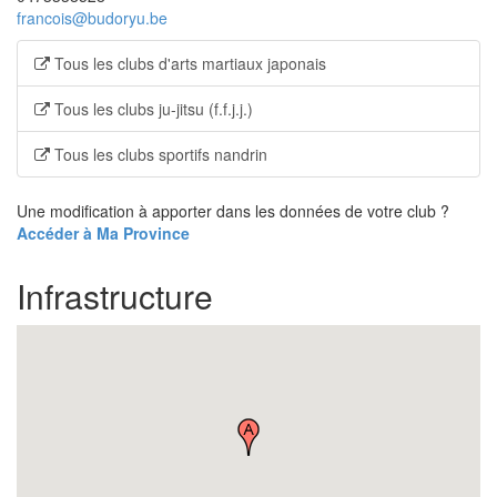
francois@budoryu.be
Tous les clubs d'arts martiaux japonais
Tous les clubs ju-jitsu (f.f.j.j.)
Tous les clubs sportifs nandrin
Une modification à apporter dans les données de votre club ?
Accéder à Ma Province
Infrastructure